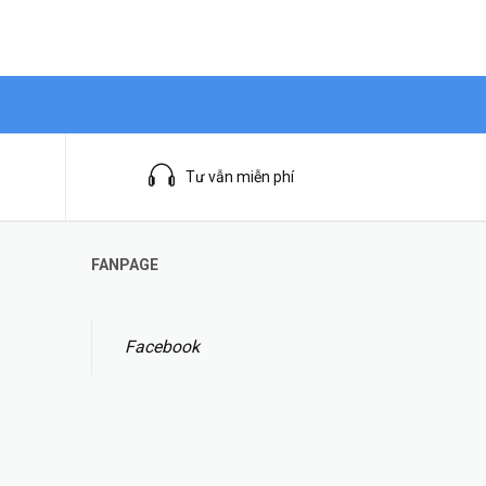
Tư vẫn miễn phí
FANPAGE
Facebook