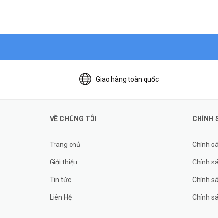
Giao hàng toàn quốc
VỀ CHÚNG TÔI
CHÍNH 
Trang chủ
Chính s
Giới thiệu
Chính sá
Tin tức
Chính s
Liên Hệ
Chính s