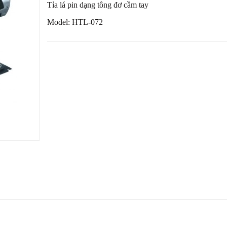
Tỉa lá pin dạng tông đơ cầm tay
Model: HTL-072