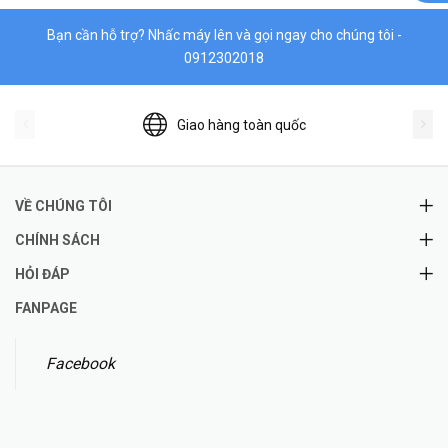
Bạn cần hỗ trợ? Nhấc máy lên và gọi ngay cho chúng tôi -
0912302018
Giao hàng toàn quốc
VỀ CHÚNG TÔI
CHÍNH SÁCH
HỎI ĐÁP
FANPAGE
Facebook