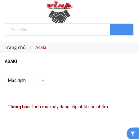
Trang chủ
Asaki
ASAKI
Thông báo
Danh mục này đang cập nhật sản phẩm