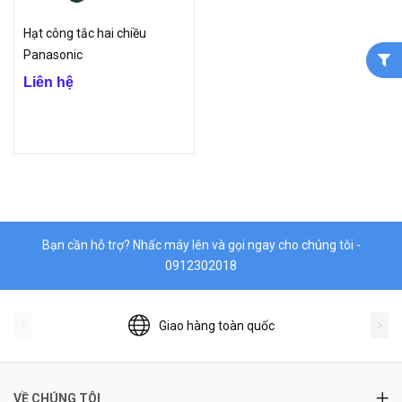
Hạt công tắc hai chiều
Panasonic
Liên hệ
Bạn cần hỗ trợ? Nhấc máy lên và gọi ngay cho chúng tôi -
0912302018
Giao hàng toàn quốc
VỀ CHÚNG TÔI