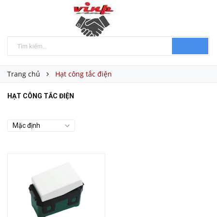
Trang chủ
Hạt công tắc điện
HẠT CÔNG TẮC ĐIỆN