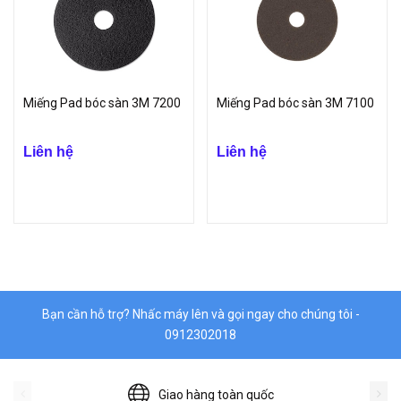
Miếng Pad bóc sàn 3M 7200
Miếng Pad bóc sàn 3M 7100
Liên hệ
Liên hệ
Bạn cần hỗ trợ? Nhấc máy lên và gọi ngay cho chúng tôi -
0912302018
Giao hàng toàn quốc