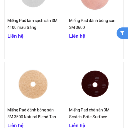
Miếng Pad làm sạch sàn 3M
Miếng Pad đánh bóng sàn
4100 màu trắng
3M 3600
Liên hệ
Liên hệ
Miếng Pad đánh bóng sàn
Miếng Pad chà sàn 3M
3M 3500 Natural Blend Tan
Scotch-Brite Surface
Preparation
Liên hệ
Liên hệ