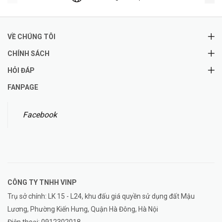
VỀ CHÚNG TÔI
CHÍNH SÁCH
HỎI ĐÁP
FANPAGE
Facebook
CÔNG TY TNHH
VINP
Trụ sở chính: LK 15 - L24, khu đấu giá quyền sử dụng đất Mậu
Lương, Phường Kiến Hưng, Quận Hà Đông, Hà Nội