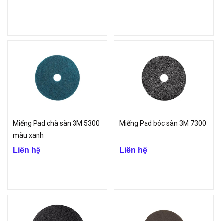
Miếng Pad chà sàn 3M 5300
Miếng Pad bóc sàn 3M 7300
màu xanh
Liên hệ
Liên hệ