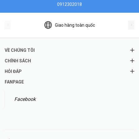
0912302018
Giao hàng toàn quốc
VỀ CHÚNG TÔI
CHÍNH SÁCH
HỎI ĐÁP
FANPAGE
Facebook