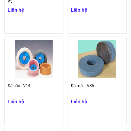
V5
Liên hệ
Liên hệ
Đá cốc - V14
Đá mài - V35
Liên hệ
Liên hệ