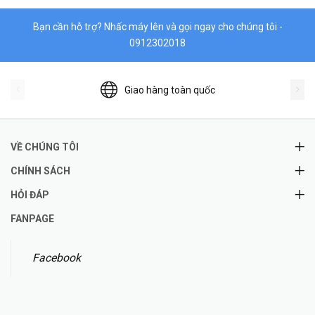
Bạn cần hỗ trợ? Nhấc máy lên và gọi ngay cho chúng tôi -
0912302018
Giao hàng toàn quốc
VỀ CHÚNG TÔI
CHÍNH SÁCH
HỎI ĐÁP
FANPAGE
Facebook