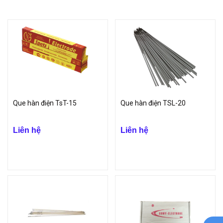
Que hàn điện TsT-15
Que hàn điện TSL-20
Liên hệ
Liên hệ