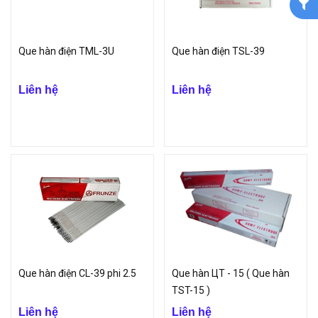
Que hàn điện TML-3U
Que hàn điện TSL-39
Liên hệ
Liên hệ
Que hàn điện CL-39 phi 2.5
Que hàn ЦТ - 15 ( Que hàn
TST-15 )
Liên hệ
Liên hệ