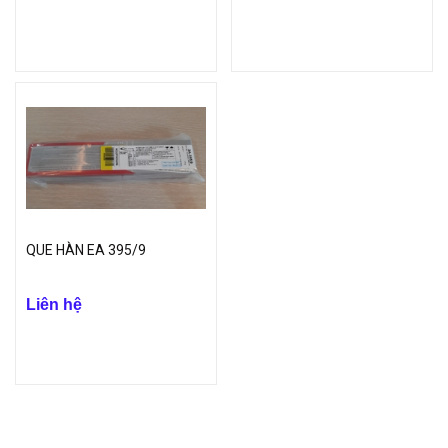
QUE HÀN EA 395/9
Liên hệ