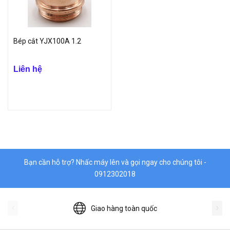
Bép cắt YJX100A 1.2
Liên hệ
Bạn cần hỗ trợ? Nhấc máy lên và gọi ngay cho chúng tôi -
0912302018
Giao hàng toàn quốc