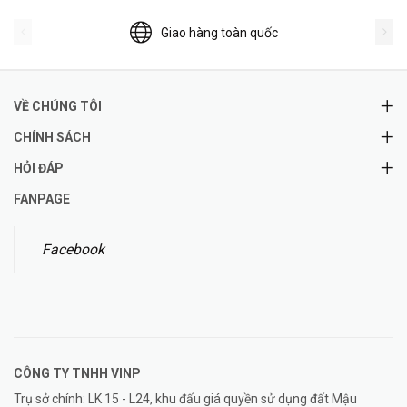
Giao hàng toàn quốc
VỀ CHÚNG TÔI
CHÍNH SÁCH
HỎI ĐÁP
FANPAGE
Facebook
CÔNG TY TNHH
VINP
Trụ sở chính: LK 15 - L24, khu đấu giá quyền sử dụng đất Mậu