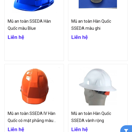
Mũ an toàn SSEDA Hàn
Mũ an toàn Hàn Quốc
Quốc màu Blue
SSEDA màu ghi
Liên hệ
Liên hệ
Mũ an toàn SSEDA IV Hàn
Mũ an toàn Hàn Quốc
Quốc có mặt phẳng màu
SSEDA vành rộng
vàng cam
Liên hệ
Liên hệ