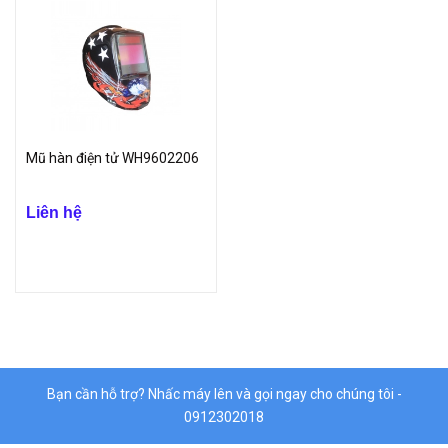
Mũ hàn điện tử WH9602206
Liên hệ
Bạn cần hỗ trợ? Nhấc máy lên và gọi ngay cho chúng tôi -
0912302018