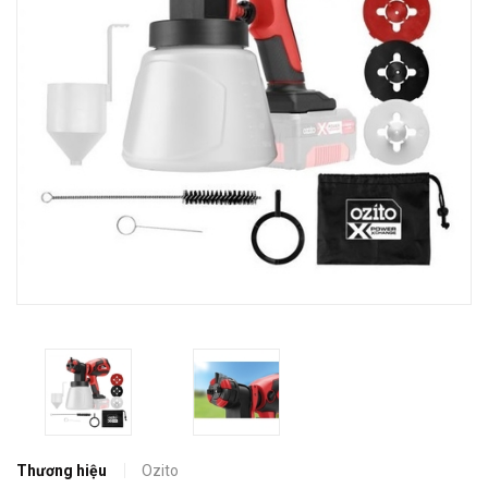
Thương hiệu
Ozito