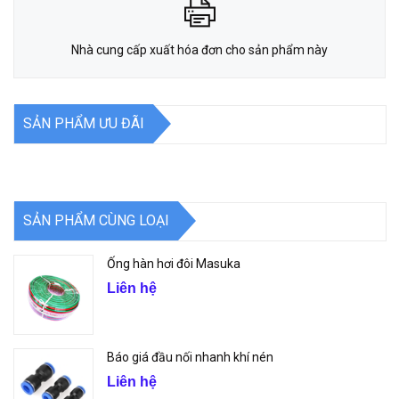
Nhà cung cấp xuất hóa đơn cho sản phẩm này
SẢN PHẨM ƯU ĐÃI
SẢN PHẨM CÙNG LOẠI
Ống hàn hơi đôi Masuka
Liên hệ
Báo giá đầu nối nhanh khí nén
Liên hệ