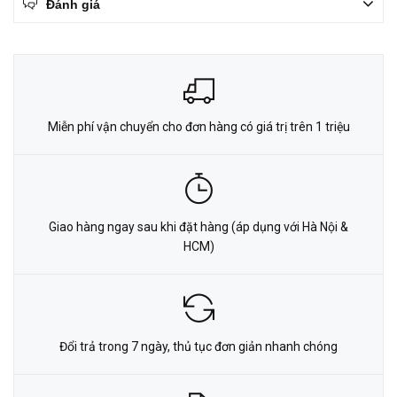
Đánh giá
Miễn phí vận chuyển cho đơn hàng có giá trị trên 1 triệu
Giao hàng ngay sau khi đặt hàng (áp dụng với Hà Nội &
HCM)
Đổi trả trong 7 ngày, thủ tục đơn giản nhanh chóng