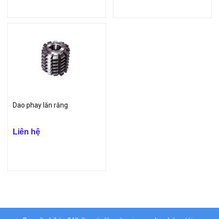
Dao phay lăn răng
Liên hệ