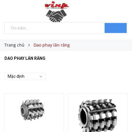
Trang chủ
Dao phay lăn răng
DAO PHAY LĂN RĂNG