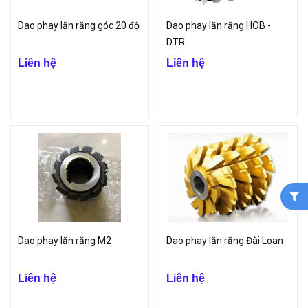
Dao phay lăn răng góc 20 độ
Dao phay lăn răng HOB -
DTR
Liên hệ
Liên hệ
Dao phay lăn răng M2
Dao phay lăn răng Đài Loan
Liên hệ
Liên hệ