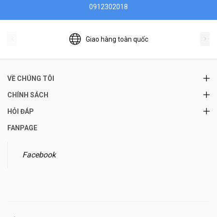
0912302018
Giao hàng toàn quốc
VỀ CHÚNG TÔI
CHÍNH SÁCH
HỎI ĐÁP
FANPAGE
Facebook