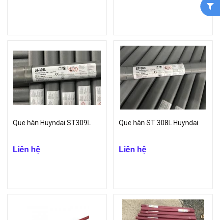
Que hàn Huyndai ST309L
Que hàn ST 308L Huyndai
Liên hệ
Liên hệ