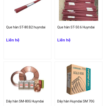
Que hàn ST-80.B2 huyndai
Que hàn ST-50.6 Huyndai
Liên hệ
Liên hệ
Dây hàn SM-80G Huyndai
Dây hàn Huyndai SM 70G