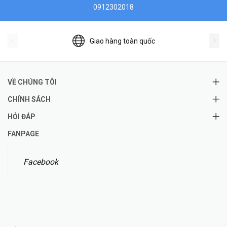
0912302018
Giao hàng toàn quốc
VỀ CHÚNG TÔI
CHÍNH SÁCH
HỎI ĐÁP
FANPAGE
Facebook