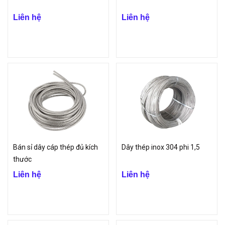
Liên hệ
Liên hệ
Bán sỉ dây cáp thép đủ kích
Dây thép inox 304 phi 1,5
thước
Liên hệ
Liên hệ