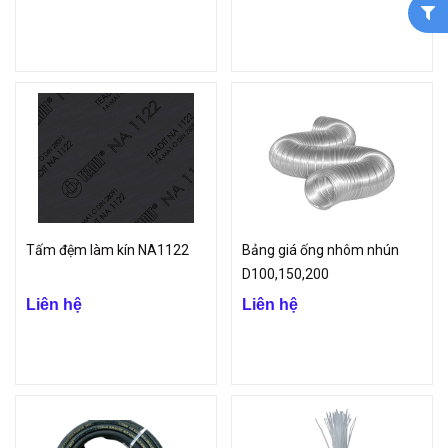
Tấm đệm làm kín NA1122
Bảng giá ống nhôm nhún
D100,150,200
Liên hệ
Liên hệ