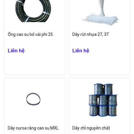
Ống cao su bố vải phi 25
Dây rút nhựa 2T, 3T
Liên hệ
Liên hệ
Dây curoa răng cao su MXL
Dây chì nguyên chất