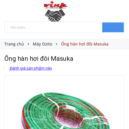
Trang chủ
Máy Ozito
Ống hàn hơi đôi Masuka
Ống hàn hơi đôi Masuka
Đánh giá sản phẩm này