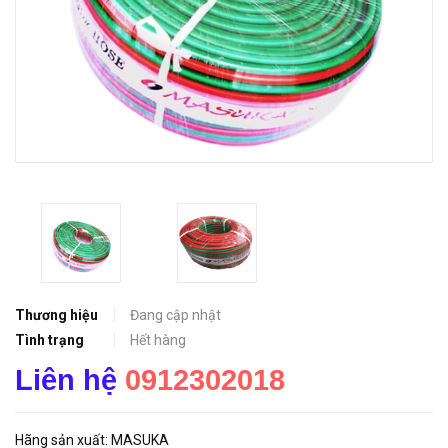
Thương hiệu
Đang cập nhật
Tình trạng
Hết hàng
Liên hệ
0912302018
Hãng sản xuất: MASUKA