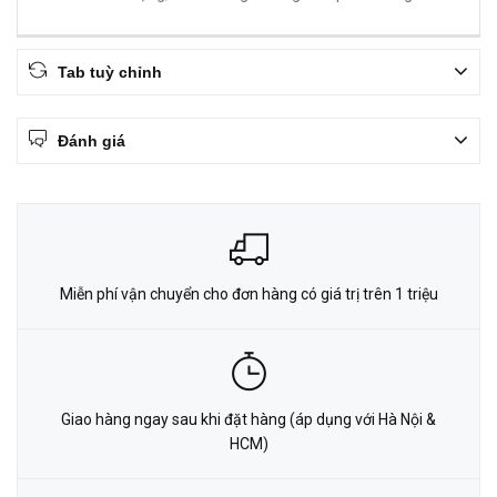
Tab tuỳ chỉnh
Đánh giá
Miễn phí vận chuyển cho đơn hàng có giá trị trên 1 triệu
Giao hàng ngay sau khi đặt hàng (áp dụng với Hà Nội &
HCM)