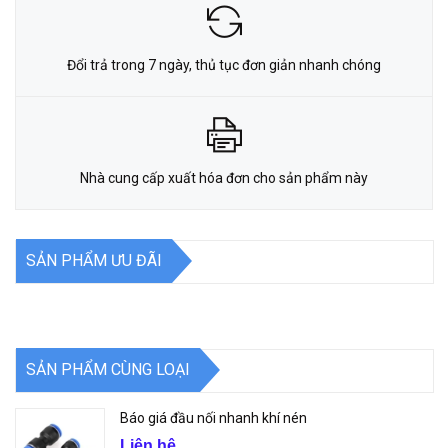
Đổi trả trong 7 ngày, thủ tục đơn giản nhanh chóng
Nhà cung cấp xuất hóa đơn cho sản phẩm này
SẢN PHẨM ƯU ĐÃI
SẢN PHẨM CÙNG LOẠI
Báo giá đầu nối nhanh khí nén
Liên hệ