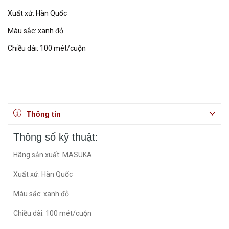
Xuất xứ: Hàn Quốc
Màu sắc: xanh đỏ
Chiều dài: 100 mét/cuộn
Thông tin
Thông số kỹ thuật:
Hãng sản xuất: MASUKA
Xuất xứ: Hàn Quốc
Màu sắc: xanh đỏ
Chiều dài: 100 mét/cuộn