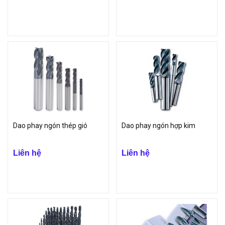
Dao phay ngón thép gió
Dao phay ngón hợp kim
Liên hệ
Liên hệ