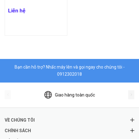
Liên hệ
Bạn cần hỗ trợ? Nhấc máy lên và gọi ngay cho chúng tôi -
0912302018
Giao hàng toàn quốc
VỀ CHÚNG TÔI
CHÍNH SÁCH