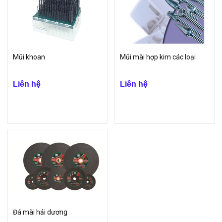
Mũi khoan
Mũi mài hợp kim các loại
Liên hệ
Liên hệ
Đá mài hải dương