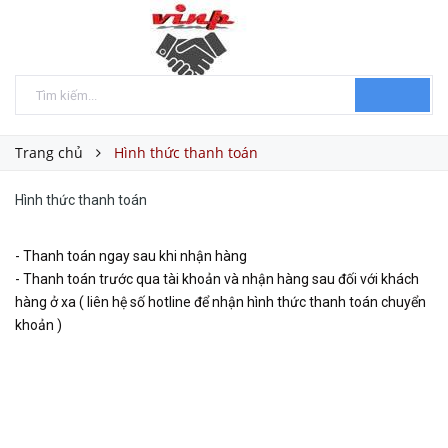
Trang chủ
Hình thức thanh toán
Hình thức thanh toán
- Thanh toán ngay sau khi nhận hàng
- Thanh toán trước qua tài khoản và nhận hàng sau đối với khách
hàng ở xa ( liên hệ số hotline để nhận hình thức thanh toán chuyển
khoản )