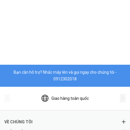
Bạn cần hỗ trợ? Nhấc máy lên và gọi ngay cho chúng tôi -
0912302018
Giao hàng toàn quốc
VỀ CHÚNG TÔI