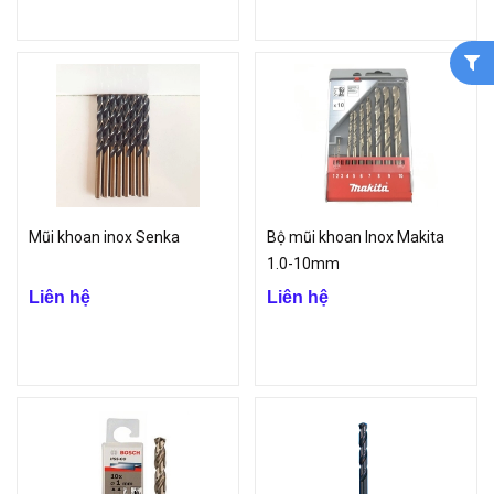
Mũi khoan inox Senka
Bộ mũi khoan Inox Makita
1.0-10mm
Liên hệ
Liên hệ