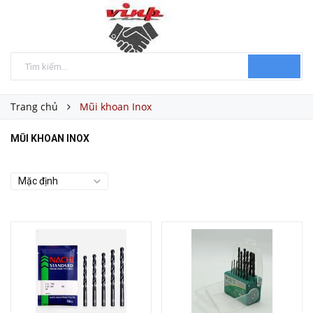
Trang chủ
Mũi khoan Inox
MŨI KHOAN INOX