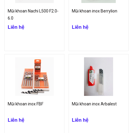
Mũi khoan Nachi L500 F2.0-
Mũi khoan inox Berrylion
6.0
Liên hệ
Liên hệ
Mũi khoan inox FBF
Mũi khoan inox Arbalest
Liên hệ
Liên hệ