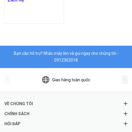
Bạn cần hỗ trợ? Nhấc máy lên và gọi ngay cho chúng tôi -
0912302018
Giao hàng toàn quốc
VỀ CHÚNG TÔI
CHÍNH SÁCH
HỎI ĐÁP