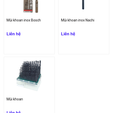
Mũi khoan inox Bosch
Mũi khoan inox Nachi
Liên hệ
Liên hệ
Mũi khoan
Liên hệ