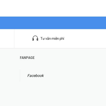
Tư vẫn miễn phí
FANPAGE
Facebook