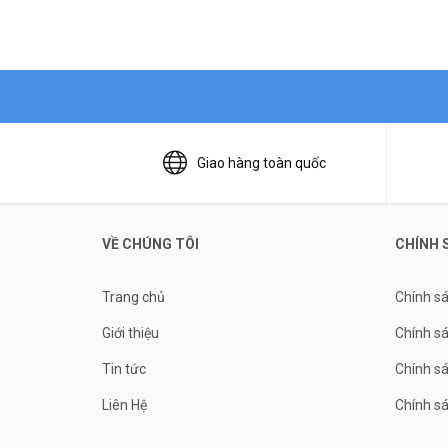
Giao hàng toàn quốc
VỀ CHÚNG TÔI
CHÍNH 
Trang chủ
Chính s
Giới thiệu
Chính sá
Tin tức
Chính s
Liên Hệ
Chính s