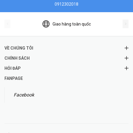
0912302018
Giao hàng toàn quốc
VỀ CHÚNG TÔI
CHÍNH SÁCH
HỎI ĐÁP
FANPAGE
Facebook