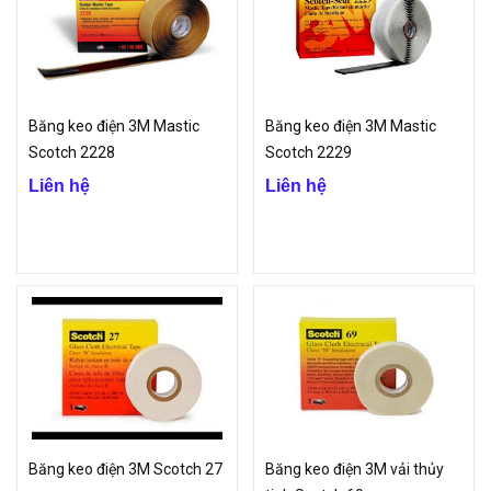
Băng keo điện 3M Mastic
Băng keo điện 3M Mastic
Scotch 2228
Scotch 2229
Liên hệ
Liên hệ
Băng keo điện 3M Scotch 27
Băng keo điện 3M vải thủy