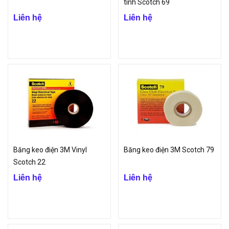
tinh Scotch 69
Liên hệ
Liên hệ
Băng keo điện 3M Vinyl
Băng keo điện 3M Scotch 79
Scotch 22
Liên hệ
Liên hệ