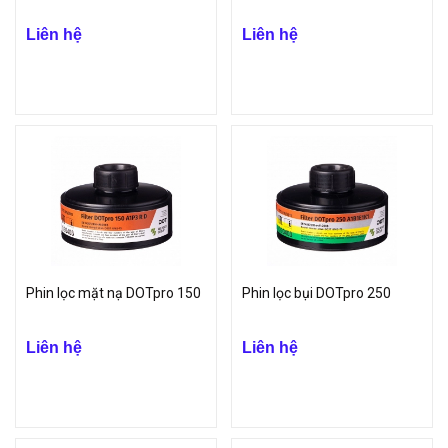
Liên hệ
Liên hệ
Phin lọc mặt nạ DOTpro 150
Phin lọc bụi DOTpro 250
Liên hệ
Liên hệ