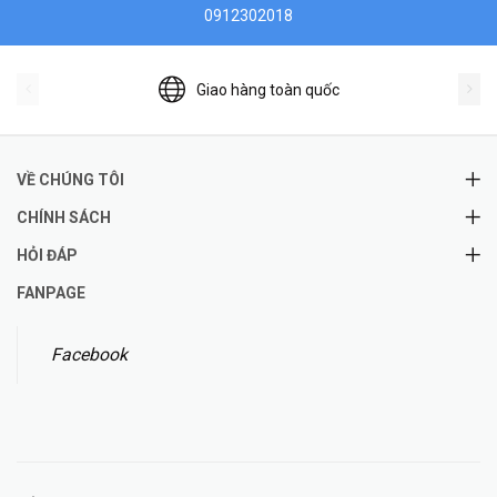
0912302018
Giao hàng toàn quốc
VỀ CHÚNG TÔI
CHÍNH SÁCH
HỎI ĐÁP
FANPAGE
Facebook