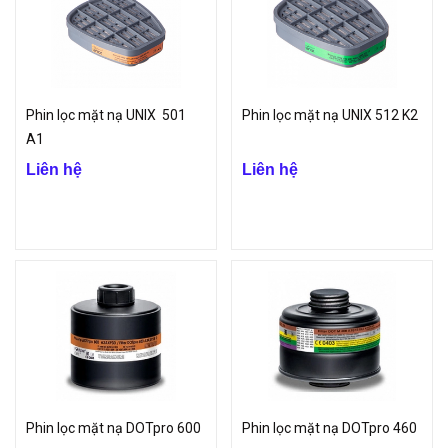
Phin lọc mặt nạ UNIX 501
Phin lọc mặt nạ UNIX 512 K2
A1
Liên hệ
Liên hệ
Phin lọc mặt nạ DOTpro 600
Phin lọc mặt nạ DOTpro 460