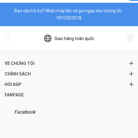
Bạn cần hỗ trợ? Nhấc máy lên và gọi ngay cho chúng tôi -
0912302018
Giao hàng toàn quốc
VỀ CHÚNG TÔI
CHÍNH SÁCH
HỎI ĐÁP
FANPAGE
Facebook