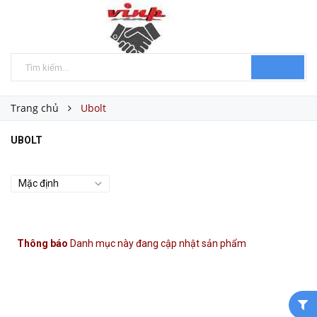
Trang chủ
Ubolt
UBOLT
Thông báo
Danh mục này đang cập nhật sản phẩm