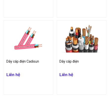
Dây cáp điện Cadisun
Dây cáp điện
Liên hệ
Liên hệ