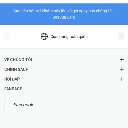
Bạn cần hỗ trợ? Nhấc máy lên và gọi ngay cho chúng tôi -
0912302018
Giao hàng toàn quốc
VỀ CHÚNG TÔI
CHÍNH SÁCH
HỎI ĐÁP
FANPAGE
Facebook