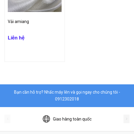
Vải amiang
Liên hệ
Bạn cần hỗ trợ? Nhấc máy lên và gọi ngay cho chúng tôi -
0912302018
Giao hàng toàn quốc