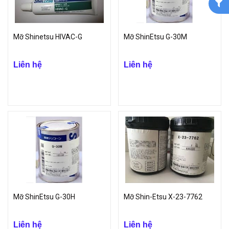
Mỡ Shinetsu HIVAC-G
Mỡ ShinEtsu G-30M
Liên hệ
Liên hệ
Mỡ ShinEtsu G-30H
Mỡ Shin-Etsu X-23-7762
Liên hệ
Liên hệ