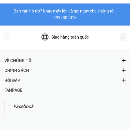
Bạn cần hỗ trợ? Nhấc máy lên và gọi ngay cho chúng tôi -
0912302018
Giao hàng toàn quốc
VỀ CHÚNG TÔI
CHÍNH SÁCH
HỎI ĐÁP
FANPAGE
Facebook