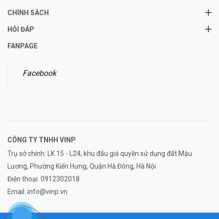
CHÍNH SÁCH
HỎI ĐÁP
FANPAGE
Facebook
CÔNG TY TNHH
VINP
Trụ sở chính: LK 15 - L24, khu đấu giá quyền sử dụng đất Mậu
Lương, Phường Kiến Hưng, Quận Hà Đông, Hà Nội
Điện thoại:
0912302018
Email:
info@vinp.vn