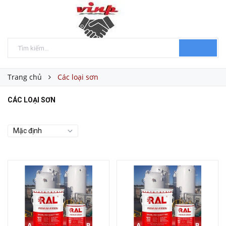
Trang chủ
Các loại sơn
CÁC LOẠI SƠN