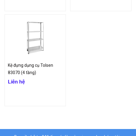
Kệ đựng dụng cụ Tolsen
83070 (4 tầng)
Liên hệ