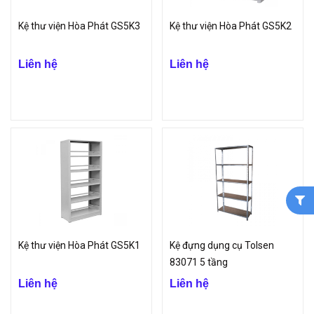
Kệ thư viện Hòa Phát GS5K3
Kệ thư viện Hòa Phát GS5K2
Liên hệ
Liên hệ
Kệ thư viện Hòa Phát GS5K1
Kệ đựng dụng cụ Tolsen
83071 5 tầng
Liên hệ
Liên hệ