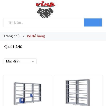
Trang chủ
Kệ để hàng
KỆ ĐỂ HÀNG