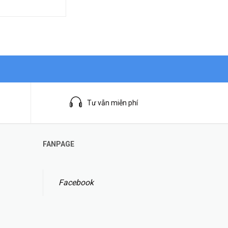
Tư vẫn miễn phí
FANPAGE
Facebook