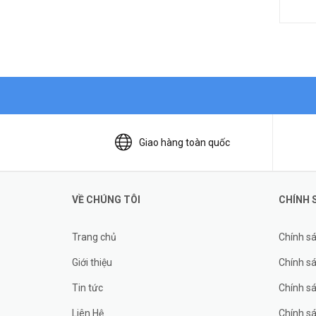
Giao hàng toàn quốc
VỀ CHÚNG TÔI
CHÍNH 
Trang chủ
Chính s
Giới thiệu
Chính sá
Tin tức
Chính s
Liên Hệ
Chính s