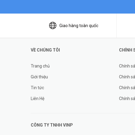
Giao hàng toàn quốc
VỀ CHÚNG TÔI
CHÍNH 
Trang chủ
Chính s
Giới thiệu
Chính sá
Tin tức
Chính s
Liên Hệ
Chính s
CÔNG TY TNHH
VINP