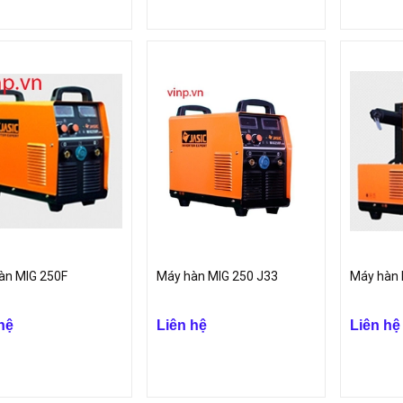
àn MIG 250F
Máy hàn MIG 250 J33
Máy hàn 
hệ
Liên hệ
Liên hệ