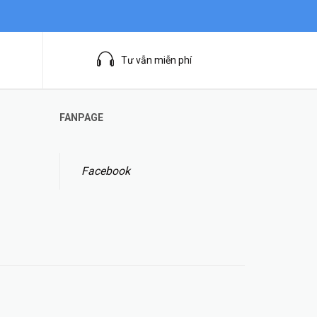
Tư vẫn miễn phí
FANPAGE
Facebook