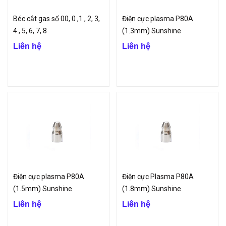
Béc cắt gas số 00, 0 ,1 , 2, 3,
Điện cực plasma P80A
4 , 5, 6, 7, 8
(1.3mm) Sunshine
Liên hệ
Liên hệ
Điện cực plasma P80A
Điện cực Plasma P80A
(1.5mm) Sunshine
(1.8mm) Sunshine
Liên hệ
Liên hệ