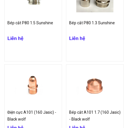
Bép cắt P80 1.5 Sunshine
Bép cắt P80 1.3 Sunshine
Liên hệ
Liên hệ
Điện cực A101 (160 Jasic) -
Bép cắt A101 1.7 (160 Jasic)
Black wolf
- Black wolf
Liên hệ
Liên hệ