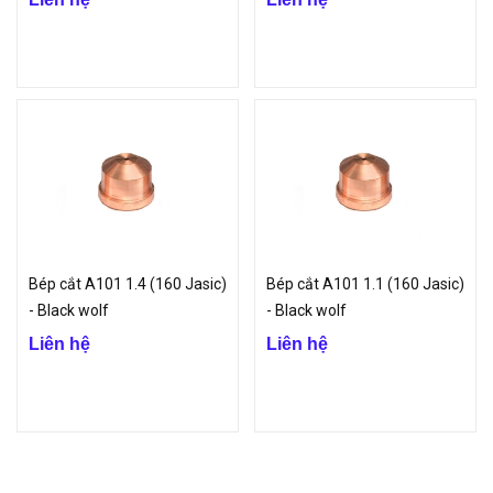
Bép cắt A101 1.4 (160 Jasic)
Bép cắt A101 1.1 (160 Jasic)
- Black wolf
- Black wolf
Liên hệ
Liên hệ