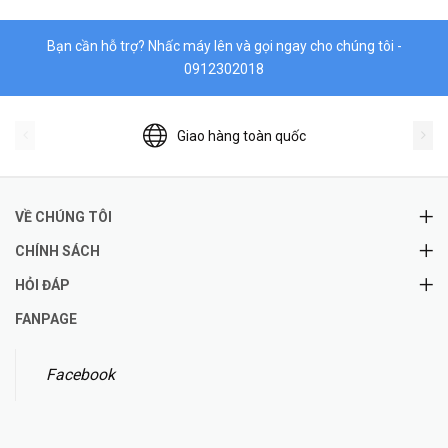
Bạn cần hỗ trợ? Nhấc máy lên và gọi ngay cho chúng tôi -
0912302018
Giao hàng toàn quốc
VỀ CHÚNG TÔI
CHÍNH SÁCH
HỎI ĐÁP
FANPAGE
Facebook