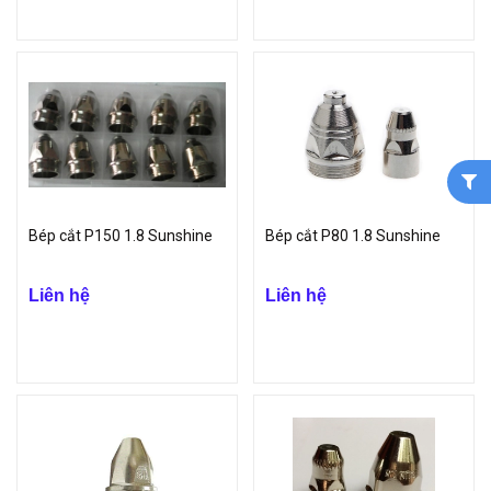
Bép cắt P150 1.8 Sunshine
Bép cắt P80 1.8 Sunshine
Liên hệ
Liên hệ