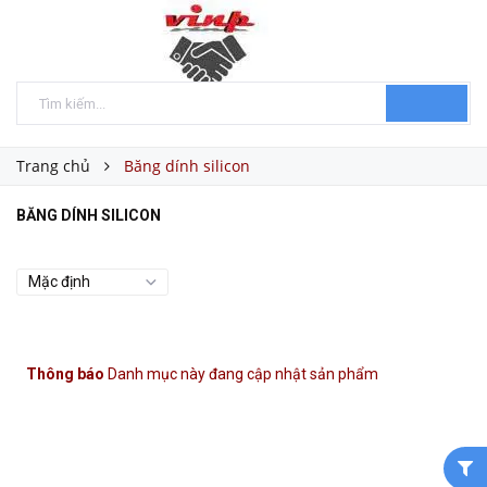
Trang chủ
Băng dính silicon
BĂNG DÍNH SILICON
Thông báo
Danh mục này đang cập nhật sản phẩm