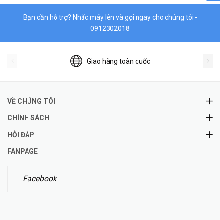
Bạn cần hỗ trợ? Nhấc máy lên và gọi ngay cho chúng tôi -
0912302018
Giao hàng toàn quốc
VỀ CHÚNG TÔI
CHÍNH SÁCH
HỎI ĐÁP
FANPAGE
Facebook