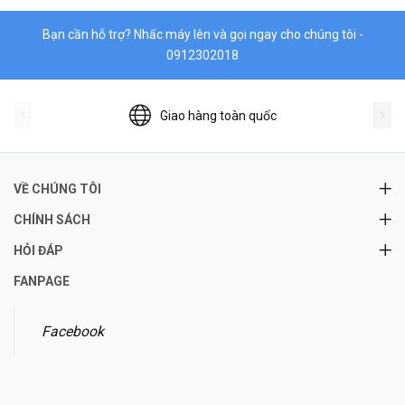
Bạn cần hỗ trợ? Nhấc máy lên và gọi ngay cho chúng tôi -
0912302018
Giao hàng toàn quốc
VỀ CHÚNG TÔI
CHÍNH SÁCH
HỎI ĐÁP
FANPAGE
Facebook