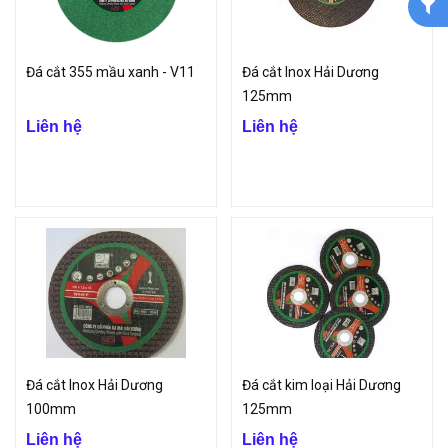
Đá cắt 355 mầu xanh - V11
Đá cắt Inox Hải Dương
125mm
Liên hệ
Liên hệ
Đá cắt Inox Hải Dương
Đá cắt kim loại Hải Dương
100mm
125mm
Liên hệ
Liên hệ