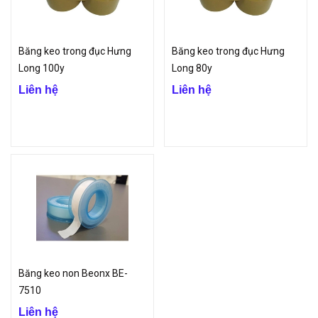
Băng keo trong đục Hưng
Băng keo trong đục Hưng
Long 100y
Long 80y
Liên hệ
Liên hệ
Băng keo non Beonx BE-
7510
Liên hệ