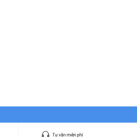
Tư vẫn miễn phí