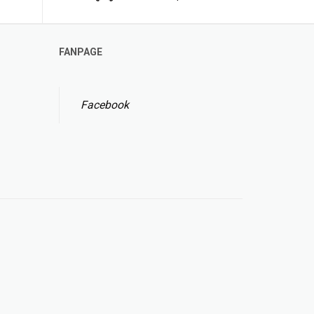
FANPAGE
Facebook