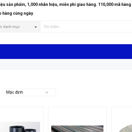
riệu sản phẩm, 1,000 nhãn hiệu, miễn phí giao hàng. 110,000 mã hàng
o hàng cùng ngày.
n danh mục