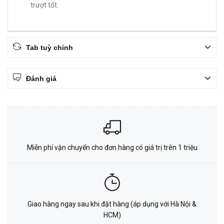
trượt tốt.
Tab tuỳ chỉnh
Đánh giá
Miễn phí vận chuyển cho đơn hàng có giá trị trên 1 triệu
Giao hàng ngay sau khi đặt hàng (áp dụng với Hà Nội &
HCM)