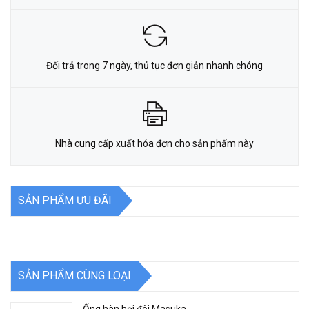
Đổi trả trong 7 ngày, thủ tục đơn giản nhanh chóng
Nhà cung cấp xuất hóa đơn cho sản phẩm này
SẢN PHẨM ƯU ĐÃI
SẢN PHẨM CÙNG LOẠI
Ống hàn hơi đôi Masuka