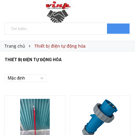
Trang chủ
Thiết bị điện tự động hóa
THIẾT BỊ ĐIỆN TỰ ĐỘNG HÓA