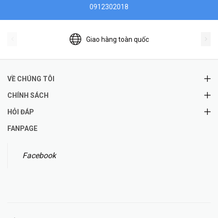
0912302018
Giao hàng toàn quốc
VỀ CHÚNG TÔI
CHÍNH SÁCH
HỎI ĐÁP
FANPAGE
Facebook