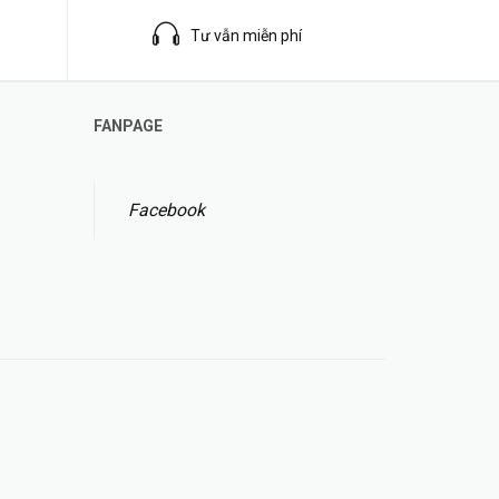
Tư vẫn miễn phí
FANPAGE
Facebook