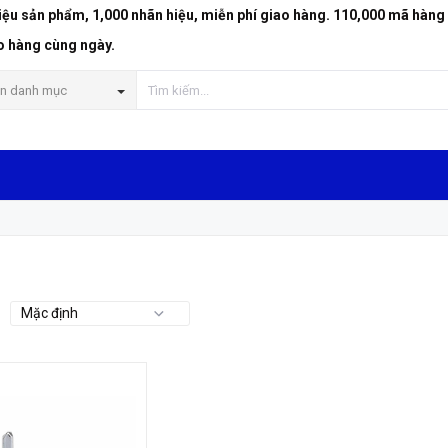
riệu sản phẩm, 1,000 nhãn hiệu, miễn phí giao hàng. 110,000 mã hàng
o hàng cùng ngày.
n danh mục