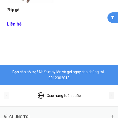
Phíp gỗ
Liên hệ
Bạn cần hỗ trợ? Nhấc máy lên và gọi ngay cho chúng tôi -
0912302018
Giao hàng toàn quốc
VỀ CHÚNG TÔI