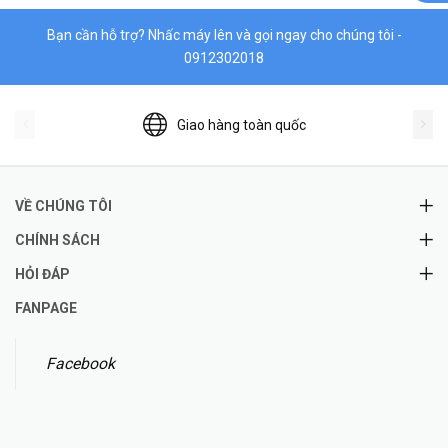
Bạn cần hỗ trợ? Nhấc máy lên và gọi ngay cho chúng tôi -
0912302018
Giao hàng toàn quốc
VỀ CHÚNG TÔI
CHÍNH SÁCH
HỎI ĐÁP
FANPAGE
Facebook