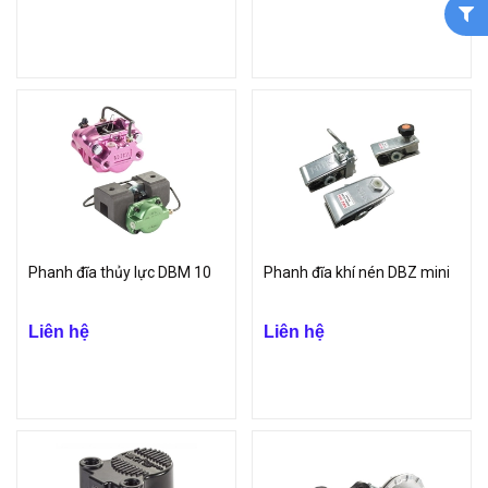
Phanh đĩa thủy lực DBM 10
Phanh đĩa khí nén DBZ mini
Liên hệ
Liên hệ