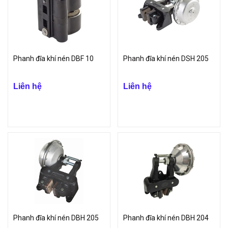
Phanh đĩa khí nén DBF 10
Phanh đĩa khí nén DSH 205
Liên hệ
Liên hệ
Phanh đĩa khí nén DBH 205
Phanh đĩa khí nén DBH 204