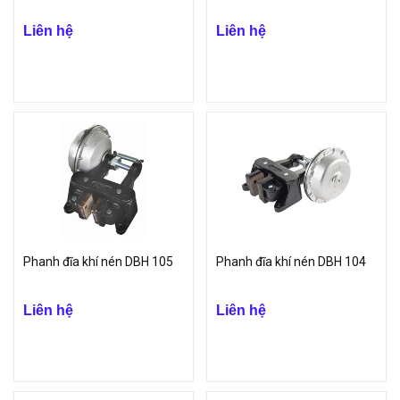
Liên hệ
Liên hệ
Phanh đĩa khí nén DBH 105
Phanh đĩa khí nén DBH 104
Liên hệ
Liên hệ