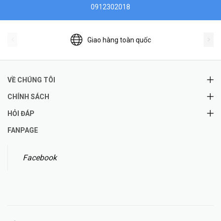
0912302018
Giao hàng toàn quốc
VỀ CHÚNG TÔI
CHÍNH SÁCH
HỎI ĐÁP
FANPAGE
Facebook