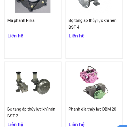
Má phanh Niika
Bộ tăng áp thủy lực khí nén
BST 4
Liên hệ
Liên hệ
Bộ tăng áp thủy lực khí nén
Phanh đĩa thủy lực DBM 20
BST 2
Liên hệ
Liên hệ