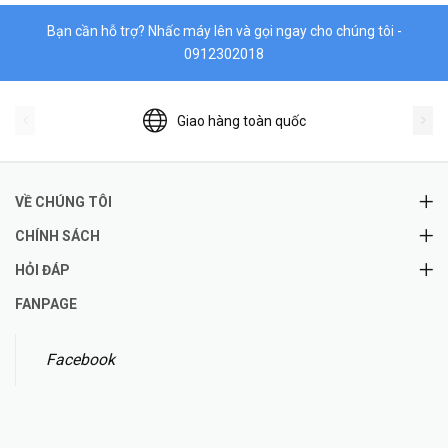
Bạn cần hỗ trợ? Nhấc máy lên và gọi ngay cho chúng tôi -
0912302018
Giao hàng toàn quốc
VỀ CHÚNG TÔI
CHÍNH SÁCH
HỎI ĐÁP
FANPAGE
Facebook