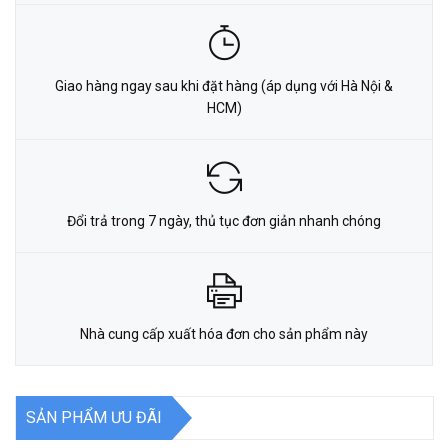
Giao hàng ngay sau khi đặt hàng (áp dụng với Hà Nội &
HCM)
Đổi trả trong 7 ngày, thủ tục đơn giản nhanh chóng
Nhà cung cấp xuất hóa đơn cho sản phẩm này
SẢN PHẨM ƯU ĐÃI