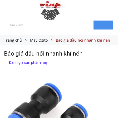
Trang chủ
Máy Ozito
Báo giá đầu nối nhanh khí nén
Báo giá đầu nối nhanh khí nén
Đánh giá sản phẩm này