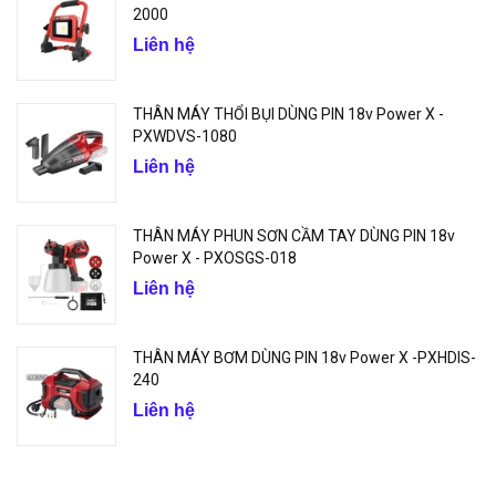
2000
Liên hệ
THÂN MÁY THỔI BỤI DÙNG PIN 18v Power X -
PXWDVS-1080
Liên hệ
THÂN MÁY PHUN SƠN CẦM TAY DÙNG PIN 18v
Power X - PXOSGS-018
Liên hệ
THÂN MÁY BƠM DÙNG PIN 18v Power X -PXHDIS-
240
Liên hệ