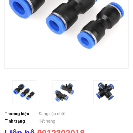
Thương hiệu
Đang cập nhật
Tình trạng
Hết hàng