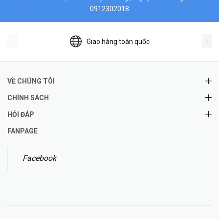
0912302018
Giao hàng toàn quốc
VỀ CHÚNG TÔI
CHÍNH SÁCH
HỎI ĐÁP
FANPAGE
Facebook