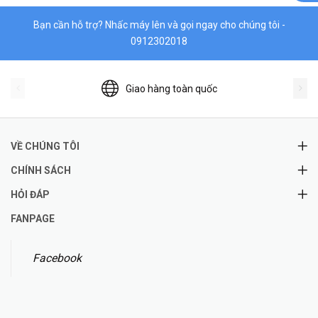
Bạn cần hỗ trợ? Nhấc máy lên và gọi ngay cho chúng tôi -
0912302018
Giao hàng toàn quốc
VỀ CHÚNG TÔI
CHÍNH SÁCH
HỎI ĐÁP
FANPAGE
Facebook