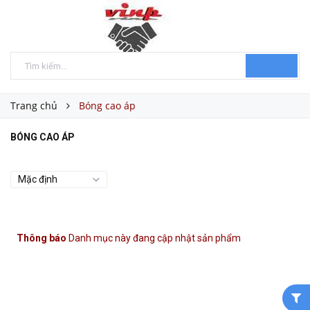
Trang chủ
Bóng cao áp
BÓNG CAO ÁP
Thông báo
Danh mục này đang cập nhật sản phẩm