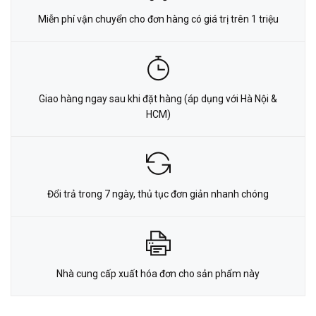
Miễn phí vận chuyển cho đơn hàng có giá trị trên 1 triệu
Giao hàng ngay sau khi đặt hàng (áp dụng với Hà Nội &
HCM)
Đổi trả trong 7 ngày, thủ tục đơn giản nhanh chóng
Nhà cung cấp xuất hóa đơn cho sản phẩm này