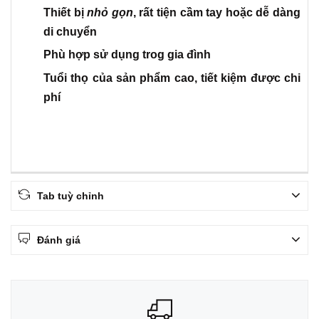
Thiết bị
nhỏ gọn
, rất tiện cầm tay hoặc dễ dàng
di chuyển
Phù hợp sử dụng trog gia đình
Tuổi thọ của sản phẩm cao, tiết kiệm được chi
phí
Tab tuỳ chỉnh
Đánh giá