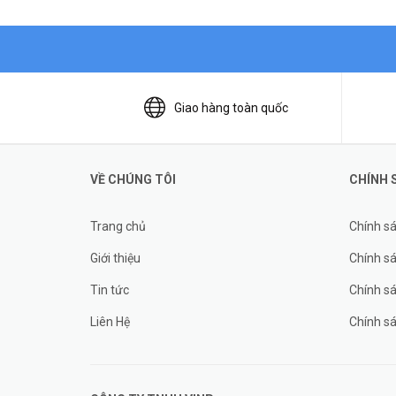
Giao hàng toàn quốc
VỀ CHÚNG TÔI
CHÍNH 
Trang chủ
Chính s
Giới thiệu
Chính sá
Tin tức
Chính s
Liên Hệ
Chính s