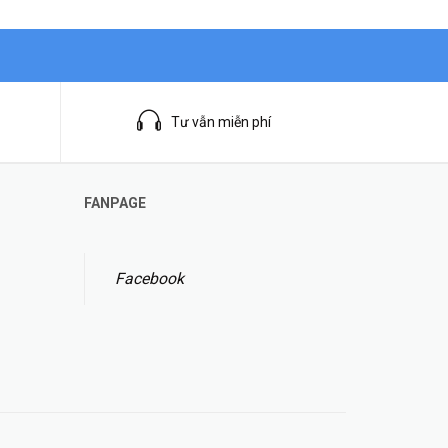
Tư vẫn miễn phí
FANPAGE
Facebook