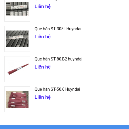
Liên hệ
Que hàn ST 308L Huyndai
Liên hệ
Que hàn ST-80.B2 huyndai
Liên hệ
Que hàn ST-50.6 Huyndai
Liên hệ