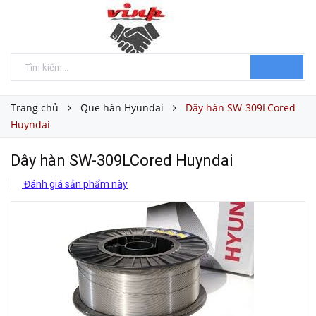
Trang chủ
Que hàn Hyundai
Dây hàn SW-309LCored
Huyndai
Dây hàn SW-309LCored Huyndai
Đánh giá sản phẩm này