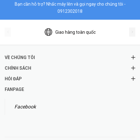
Bạn cần hỗ trợ? Nhấc máy lên và gọi ngay cho chúng tôi -
0912302018
Giao hàng toàn quốc
VỀ CHÚNG TÔI
CHÍNH SÁCH
HỎI ĐÁP
FANPAGE
Facebook