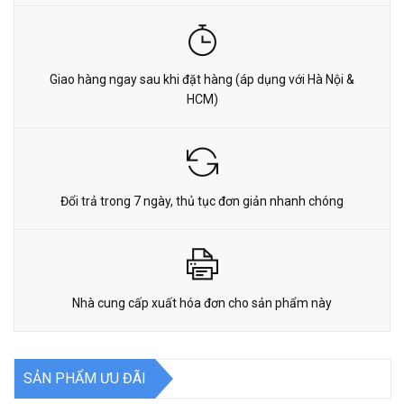
Giao hàng ngay sau khi đặt hàng (áp dụng với Hà Nội &
HCM)
Đổi trả trong 7 ngày, thủ tục đơn giản nhanh chóng
Nhà cung cấp xuất hóa đơn cho sản phẩm này
SẢN PHẨM ƯU ĐÃI