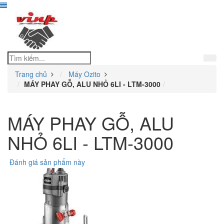
Trang chủ
Máy Ozito
MÁY PHAY GỖ, ALU NHỎ 6LI - LTM-3000
MÁY PHAY GỖ, ALU
NHỎ 6LI - LTM-3000
Đánh giá sản phẩm này