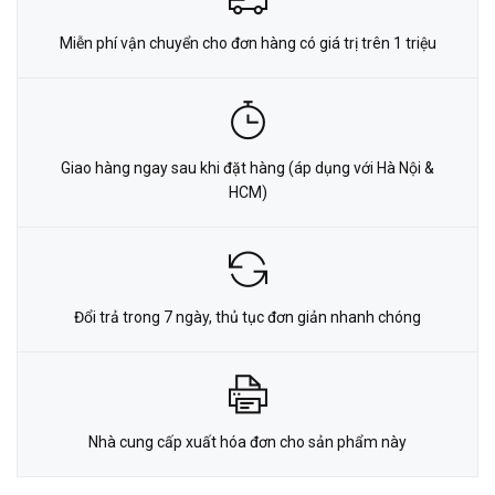
Miễn phí vận chuyển cho đơn hàng có giá trị trên 1 triệu
Giao hàng ngay sau khi đặt hàng (áp dụng với Hà Nội &
HCM)
Đổi trả trong 7 ngày, thủ tục đơn giản nhanh chóng
Nhà cung cấp xuất hóa đơn cho sản phẩm này