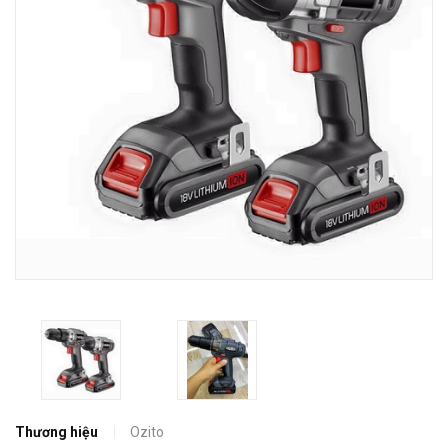
Thương hiệu
Ozito