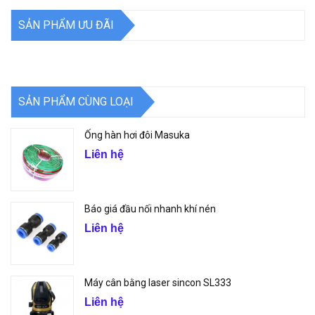
SẢN PHẨM ƯU ĐÃI
SẢN PHẨM CÙNG LOẠI
Ống hàn hơi đôi Masuka
Liên hệ
Báo giá đầu nối nhanh khí nén
Liên hệ
Máy cân bằng laser sincon SL333
Liên hệ