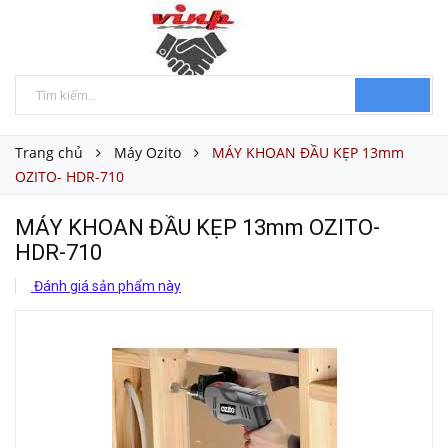
Trang chủ
Máy Ozito
MÁY KHOAN ĐẦU KẸP 13mm
OZITO- HDR-710
MÁY KHOAN ĐẦU KẸP 13mm OZITO-
HDR-710
Đánh giá sản phẩm này