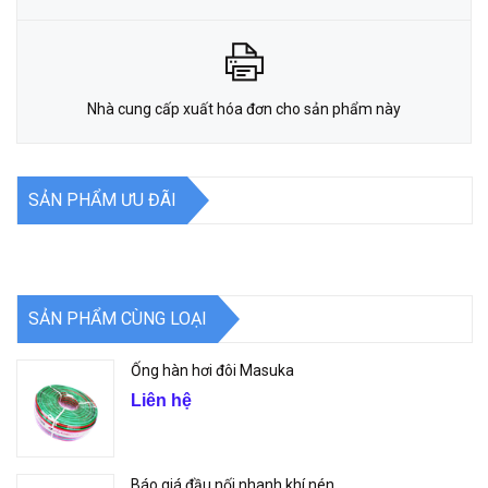
Nhà cung cấp xuất hóa đơn cho sản phẩm này
SẢN PHẨM ƯU ĐÃI
SẢN PHẨM CÙNG LOẠI
Ống hàn hơi đôi Masuka
Liên hệ
Báo giá đầu nối nhanh khí nén