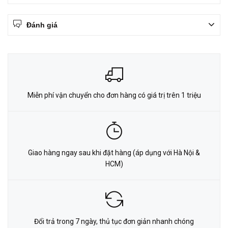
Đánh giá
Miễn phí vận chuyển cho đơn hàng có giá trị trên 1 triệu
Giao hàng ngay sau khi đặt hàng (áp dụng với Hà Nội &
HCM)
Đổi trả trong 7 ngày, thủ tục đơn giản nhanh chóng