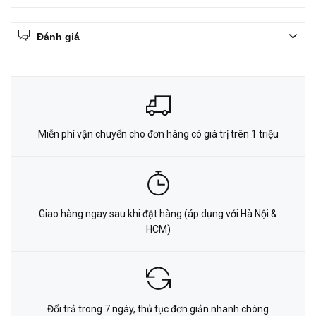
Đánh giá
Miễn phí vận chuyển cho đơn hàng có giá trị trên 1 triệu
Giao hàng ngay sau khi đặt hàng (áp dụng với Hà Nội &
HCM)
Đổi trả trong 7 ngày, thủ tục đơn giản nhanh chóng