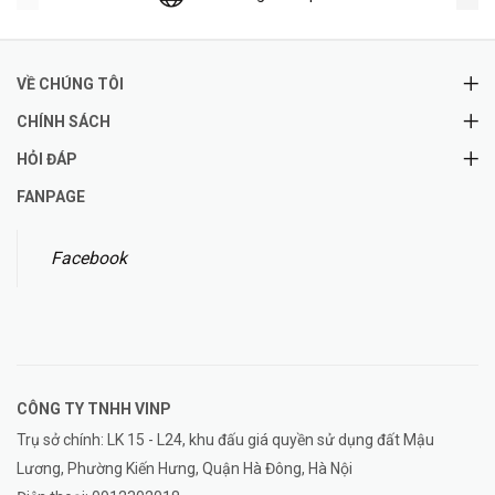
VỀ CHÚNG TÔI
CHÍNH SÁCH
HỎI ĐÁP
FANPAGE
Facebook
CÔNG TY TNHH
VINP
Trụ sở chính: LK 15 - L24, khu đấu giá quyền sử dụng đất Mậu
Lương, Phường Kiến Hưng, Quận Hà Đông, Hà Nội