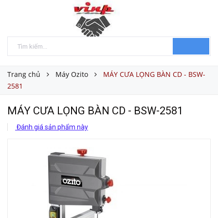
Trang chủ
Máy Ozito
MÁY CƯA LỌNG BÀN CD - BSW-
2581
MÁY CƯA LỌNG BÀN CD - BSW-2581
Đánh giá sản phẩm này