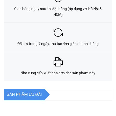
Giao hàng ngay sau khi đặt hàng (áp dụng với Hà Nội &
HCM)
Đổi trả trong 7 ngày, thủ tục đơn giản nhanh chóng
Nhà cung cấp xuất hóa đơn cho sản phẩm này
SẢN PHẨM ƯU ĐÃI