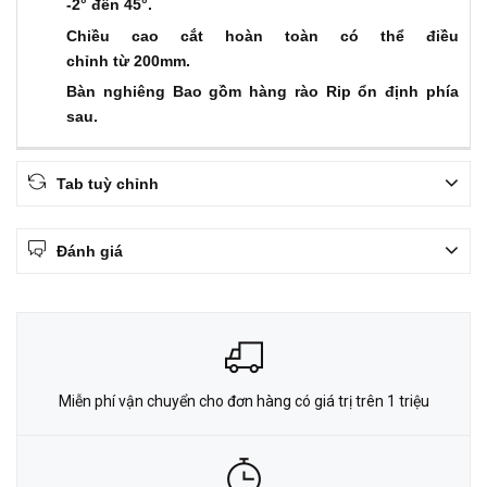
-2° đến 45°.
Chiều cao cắt hoàn toàn có thể điều
chỉnh từ 200mm.
Bàn nghiêng Bao gồm hàng rào Rip ổn định phía
sau.
Tab tuỳ chỉnh
Đánh giá
Miễn phí vận chuyển cho đơn hàng có giá trị trên 1 triệu